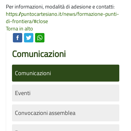
Per informazioni, modalità di adesione e contatti:
https://puntocartesiano.it/news/formazione-punti-
di-frontiera/#close
Torna in alto
Comunicazioni
Comunicazioni
Eventi
Convocazioni assemblea