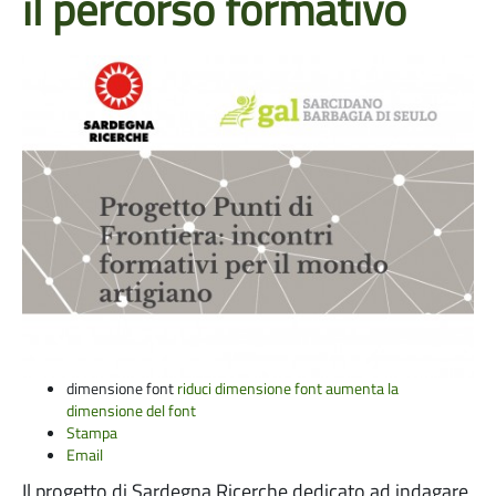
il percorso formativo
dimensione font
riduci dimensione font
aumenta la
dimensione del font
Stampa
Email
Il progetto di Sardegna Ricerche dedicato ad indagare,