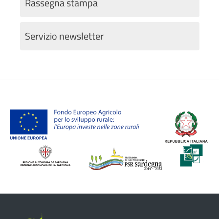
Rassegna stampa
Servizio newsletter