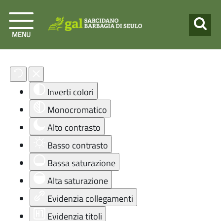
MENU
Strumenti di accessibilità
Inverti colori
Monocromatico
Alto contrasto
Basso contrasto
Bassa saturazione
Alta saturazione
Evidenzia collegamenti
Evidenzia titoli