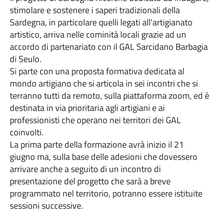
stimolare e sostenere i saperi tradizionali della
Sardegna, in particolare quelli legati all'artigianato
artistico, arriva nelle cominità locali grazie ad un
accordo di partenariato con il GAL Sarcidano Barbagia
di Seulo.
Si parte con una proposta formativa dedicata al
mondo artigiano che si articola in sei incontri che si
terranno tutti da remoto, sulla piattaforma zoom, ed è
destinata in via prioritaria agli artigiani e ai
professionisti che operano nei territori dei GAL
coinvolti.
La prima parte della formazione avrà inizio il 21
giugno ma, sulla base delle adesioni che dovessero
arrivare anche a seguito di un incontro di
presentazione del progetto che sarà a breve
programmato nel territorio, potranno essere istituite
sessioni successive.