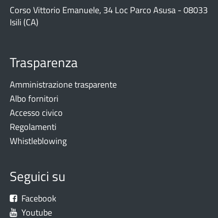
Corso Vittorio Emanuele, 34 Loc Parco Asusa - 08033
Isili (CA)
Trasparenza
Amministrazione trasparente
Albo fornitori
Accesso civico
Regolamenti
Whistleblowing
Seguici su
Facebook
Youtube