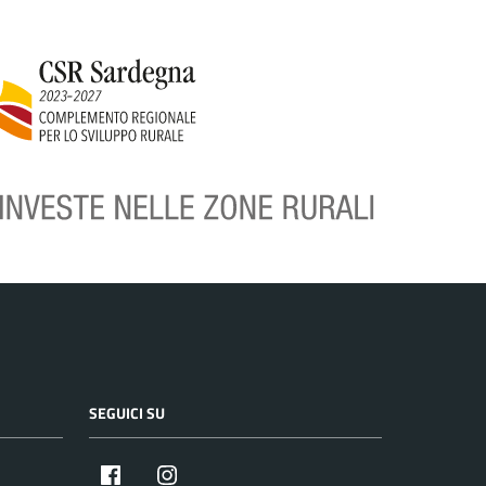
SEGUICI SU
Facebook
Instagram