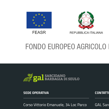
SEDE OPERATIVA
CONTATTI
Corso Vittorio Emanuele, 34 Loc Parco
GAL Sarc