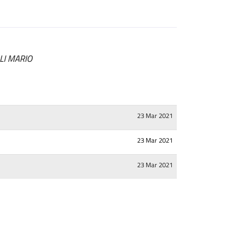
LI MARIO
23 Mar 2021
23 Mar 2021
23 Mar 2021