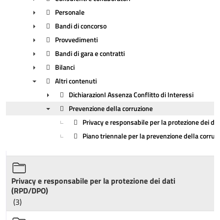
Personale
►
Bandi di concorso
►
Provvedimenti
►
Bandi di gara e contratti
►
Bilanci
►
Altri contenuti
►
DichiarazionI Assenza Conflitto di Interessi
▼
Prevenzione della corruzione
►
Privacy e responsabile per la protezione dei d
▼
Piano triennale per la prevenzione della corruz
Privacy e responsabile per la protezione dei dati
(RPD/DPO)
(3)