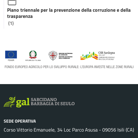
Piano triennale per la prevenzione della corruzione e della
trasparenza
(1)
SEDE OPERATIVA
Corso Vittorio Emanuele, 34 Loc Parco Asusa - 09056 Isili (CA)