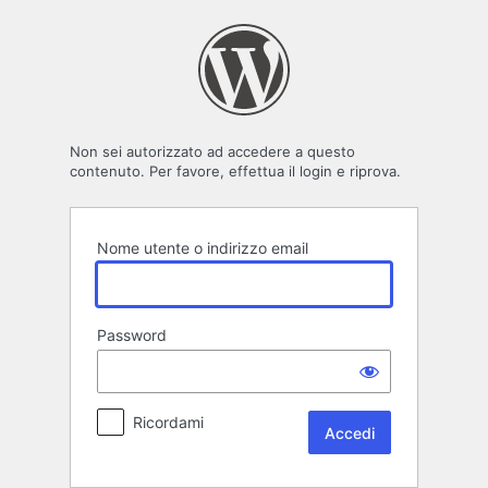
Accedi
Non sei autorizzato ad accedere a questo
contenuto. Per favore, effettua il login e riprova.
Nome utente o indirizzo email
Password
Ricordami