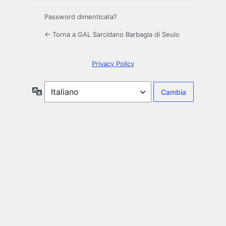
Password dimenticata?
← Torna a GAL Sarcidano Barbagia di Seulo
Privacy Policy
Lingua